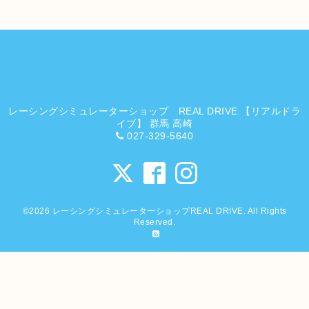
レーシングシミュレーターショップ REAL DRIVE 【リアルドラ
イブ】 群馬 高崎
027-329-5640
©2026
レーシングシミュレーターショップREAL DRIVE
. All Rights
Reserved.