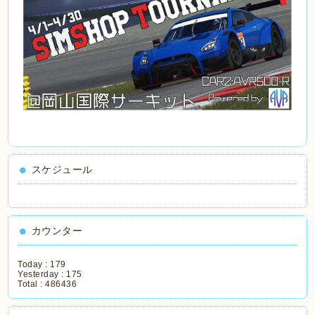
スケジュール
カウンター
Today :
179
Yesterday :
175
Total :
486436