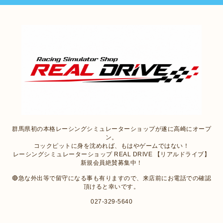
群馬県初の本格レーシングシミュレーターショップが遂に高崎にオープ
ン。
コックピットに身を沈めれば、もはやゲームではない！
レーシングシミュレーターショップ REAL DRIVE 【リアルドライブ】
新規会員絶賛募集中！
🔴急な外出等で留守になる事も有りますので、来店前にお電話での確認
頂けると幸いです。
027-329-5640