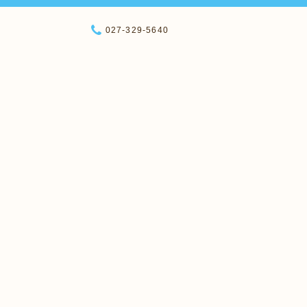
027-329-5640