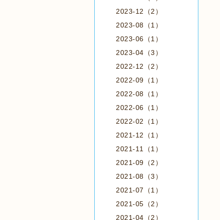
2023-12（2）
2023-08（1）
2023-06（1）
2023-04（3）
2022-12（2）
2022-09（1）
2022-08（1）
2022-06（1）
2022-02（1）
2021-12（1）
2021-11（1）
2021-09（2）
2021-08（3）
2021-07（1）
2021-05（2）
2021-04（2）