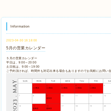
Information
2023-04-30 16:18:00
5月の営業カレンダー
５月の営業カレンダー
平日は、9:00～20:00
土日祝は、9:00～19:00
ご予約頂ければ、時間外も対応出来る場合もありますのでお気軽にお問い合