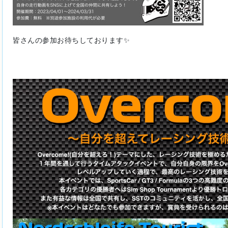
皆さんの参加お待ちしております✨