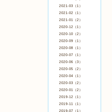
2021-03（1）
2021-02（1）
2021-01（2）
2020-12（1）
2020-10（2）
2020-09（1）
2020-08（1）
2020-07（1）
2020-06（3）
2020-05（2）
2020-04（1）
2020-03（2）
2020-01（2）
2019-12（1）
2019-11（1）
2019-07（1）