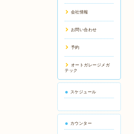
会社情報
お問い合わせ
予約
オートガレージメガ
テック
スケジュール
カウンター