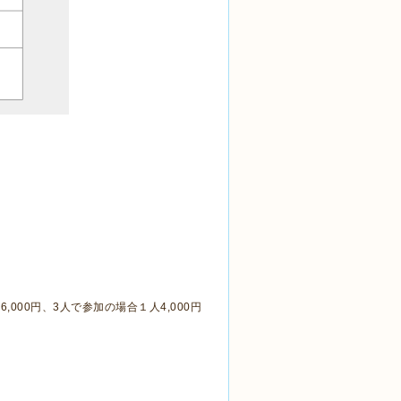
000円、3人で参加の場合１人4,000円