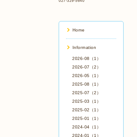
027-329-5640
Home
Information
2026-08（1）
2026-07（2）
2026-05（1）
2025-08（1）
2025-07（2）
2025-03（1）
2025-02（1）
2025-01（1）
2024-04（1）
2024-01（1）