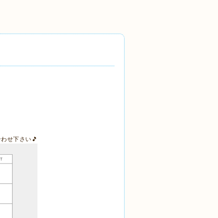
わせ下さい🎵