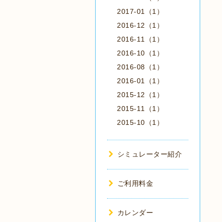
2017-01（1）
2016-12（1）
2016-11（1）
2016-10（1）
2016-08（1）
2016-01（1）
2015-12（1）
2015-11（1）
2015-10（1）
シミュレーター紹介
ご利用料金
カレンダー