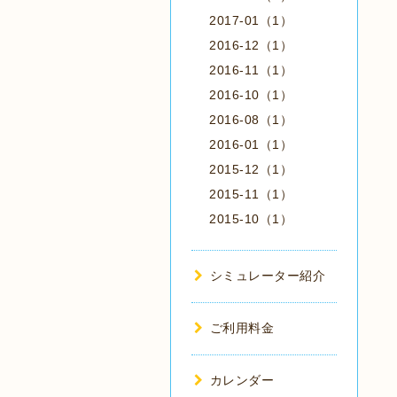
2017-01（1）
2016-12（1）
2016-11（1）
2016-10（1）
2016-08（1）
2016-01（1）
2015-12（1）
2015-11（1）
2015-10（1）
シミュレーター紹介
ご利用料金
カレンダー