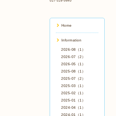
027-329-5640
Home
Information
2026-08（1）
2026-07（2）
2026-05（1）
2025-08（1）
2025-07（2）
2025-03（1）
2025-02（1）
2025-01（1）
2024-04（1）
2024-01（1）