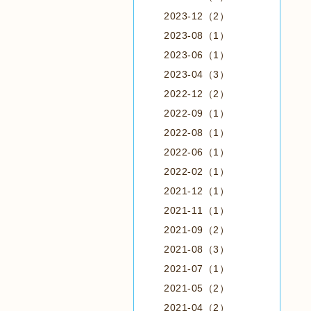
2023-12（2）
2023-08（1）
2023-06（1）
2023-04（3）
2022-12（2）
2022-09（1）
2022-08（1）
2022-06（1）
2022-02（1）
2021-12（1）
2021-11（1）
2021-09（2）
2021-08（3）
2021-07（1）
2021-05（2）
2021-04（2）