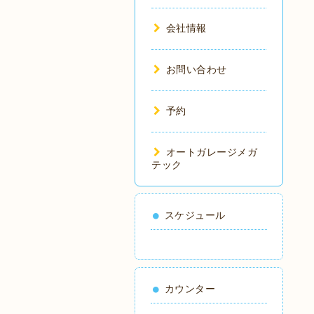
会社情報
お問い合わせ
予約
オートガレージメガ
テック
スケジュール
カウンター