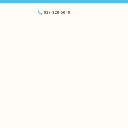
027-329-5640