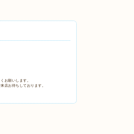
しくお願いします。
ご来店お待ちしております。