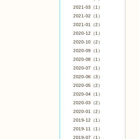
2021-03（1）
2021-02（1）
2021-01（2）
2020-12（1）
2020-10（2）
2020-09（1）
2020-08（1）
2020-07（1）
2020-06（3）
2020-05（2）
2020-04（1）
2020-03（2）
2020-01（2）
2019-12（1）
2019-11（1）
2019-07（1）