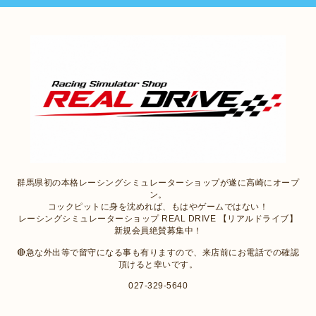
群馬県初の本格レーシングシミュレーターショップが遂に高崎にオープ
ン。
コックピットに身を沈めれば、もはやゲームではない！
レーシングシミュレーターショップ REAL DRIVE 【リアルドライブ】
新規会員絶賛募集中！
🔴急な外出等で留守になる事も有りますので、来店前にお電話での確認
頂けると幸いです。
027-329-5640