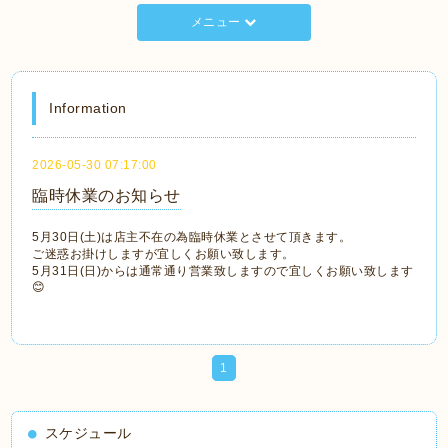
メニュー
Information
2026-05-30 07:17:00
臨時休業のお知らせ
5月30日(土)は店主不在の為臨時休業とさせて頂きます。
ご迷惑お掛けしますが宜しくお願い致します。
5月31日(日)からは通常通り営業致しますので宜しくお願い致します
😊
1
スケジュール