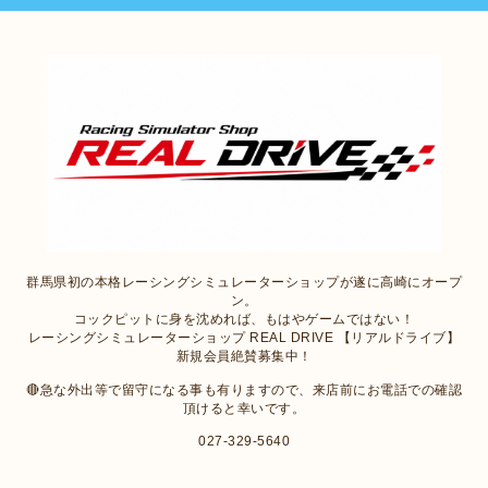
群馬県初の本格レーシングシミュレーターショップが遂に高崎にオープ
ン。
コックピットに身を沈めれば、もはやゲームではない！
レーシングシミュレーターショップ REAL DRIVE 【リアルドライブ】
新規会員絶賛募集中！
🔴急な外出等で留守になる事も有りますので、来店前にお電話での確認
頂けると幸いです。
027-329-5640