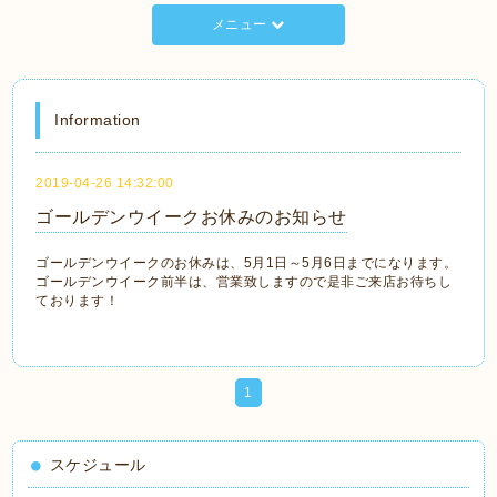
メニュー
Information
2019-04-26 14:32:00
ゴールデンウイークお休みのお知らせ
ゴールデンウイークのお休みは、5月1日～5月6日までになります。
ゴールデンウイーク前半は、営業致しますので是非ご来店お待ちし
ております！
1
スケジュール