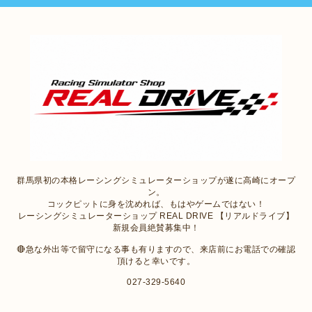
群馬県初の本格レーシングシミュレーターショップが遂に高崎にオープ
ン。
コックピットに身を沈めれば、もはやゲームではない！
レーシングシミュレーターショップ REAL DRIVE 【リアルドライブ】
新規会員絶賛募集中！
🔴急な外出等で留守になる事も有りますので、来店前にお電話での確認
頂けると幸いです。
027-329-5640