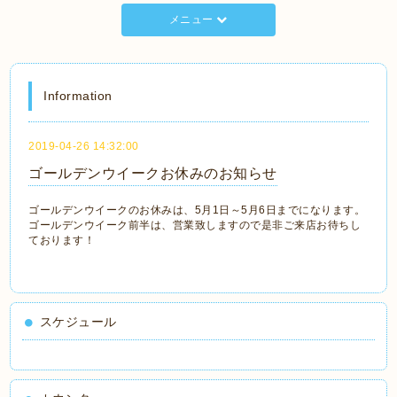
メニュー
Information
2019-04-26 14:32:00
ゴールデンウイークお休みのお知らせ
ゴールデンウイークのお休みは、5月1日～5月6日までになります。
ゴールデンウイーク前半は、営業致しますので是非ご来店お待ちし
ております！
スケジュール