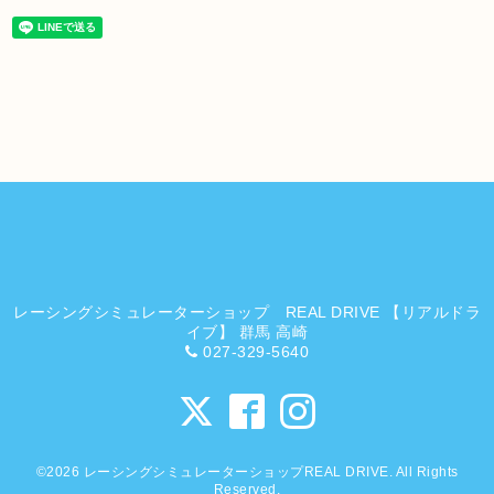
レーシングシミュレーターショップ REAL DRIVE 【リアルドラ
イブ】 群馬 高崎
027-329-5640
©2026
レーシングシミュレーターショップREAL DRIVE
. All Rights
Reserved.