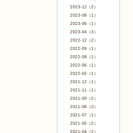
2023-12（2）
2023-08（1）
2023-06（1）
2023-04（3）
2022-12（2）
2022-09（1）
2022-08（1）
2022-06（1）
2022-02（1）
2021-12（1）
2021-11（1）
2021-09（2）
2021-08（3）
2021-07（1）
2021-05（2）
2021-04（2）