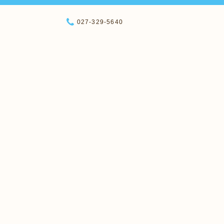
027-329-5640