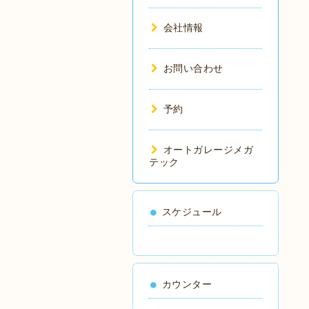
会社情報
お問い合わせ
予約
オートガレージメガ
テック
スケジュール
カウンター