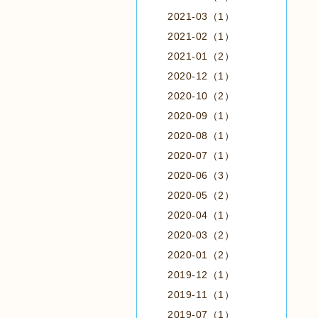
2021-03（1）
2021-02（1）
2021-01（2）
2020-12（1）
2020-10（2）
2020-09（1）
2020-08（1）
2020-07（1）
2020-06（3）
2020-05（2）
2020-04（1）
2020-03（2）
2020-01（2）
2019-12（1）
2019-11（1）
2019-07（1）