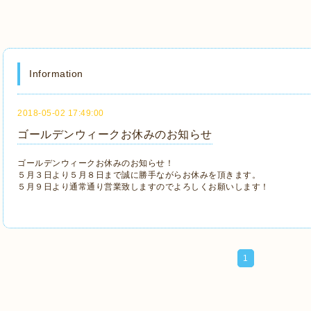
Information
2018-05-02 17:49:00
ゴールデンウィークお休みのお知らせ
ゴールデンウィークお休みのお知らせ！
５月３日より５月８日まで誠に勝手ながらお休みを頂きます。
５月９日より通常通り営業致しますのでよろしくお願いします！
1