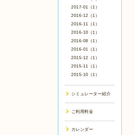
2017-01（1）
2016-12（1）
2016-11（1）
2016-10（1）
2016-08（1）
2016-01（1）
2015-12（1）
2015-11（1）
2015-10（1）
シミュレーター紹介
ご利用料金
カレンダー