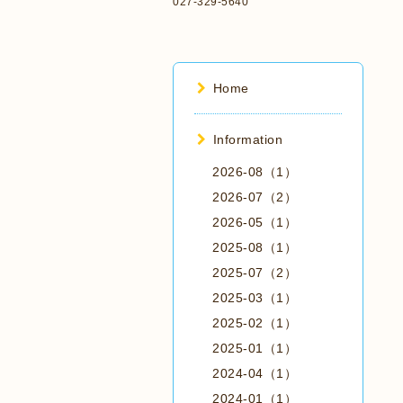
027-329-5640
Home
Information
2026-08（1）
2026-07（2）
2026-05（1）
2025-08（1）
2025-07（2）
2025-03（1）
2025-02（1）
2025-01（1）
2024-04（1）
2024-01（1）