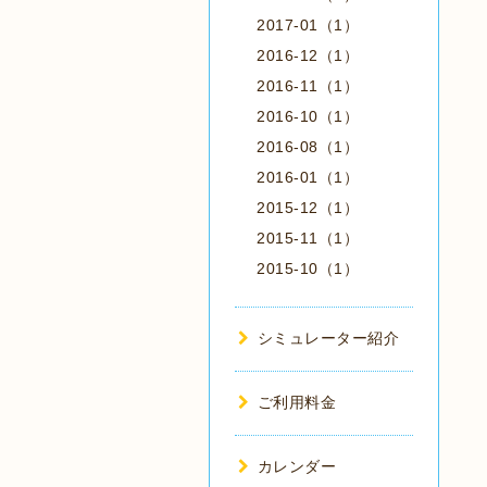
2017-01（1）
2016-12（1）
2016-11（1）
2016-10（1）
2016-08（1）
2016-01（1）
2015-12（1）
2015-11（1）
2015-10（1）
シミュレーター紹介
ご利用料金
カレンダー