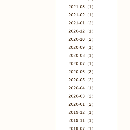
2021-03（1）
2021-02（1）
2021-01（2）
2020-12（1）
2020-10（2）
2020-09（1）
2020-08（1）
2020-07（1）
2020-06（3）
2020-05（2）
2020-04（1）
2020-03（2）
2020-01（2）
2019-12（1）
2019-11（1）
2019-07（1）