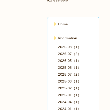
027-329-5640
Home
Information
2026-08（1）
2026-07（2）
2026-05（1）
2025-08（1）
2025-07（2）
2025-03（1）
2025-02（1）
2025-01（1）
2024-04（1）
2024-01（1）