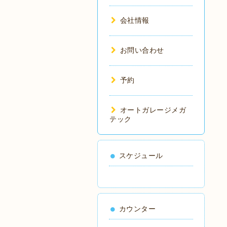
会社情報
お問い合わせ
予約
オートガレージメガ
テック
スケジュール
カウンター