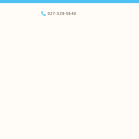
027-329-5640