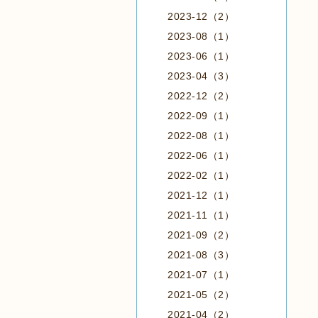
2023-12（2）
2023-08（1）
2023-06（1）
2023-04（3）
2022-12（2）
2022-09（1）
2022-08（1）
2022-06（1）
2022-02（1）
2021-12（1）
2021-11（1）
2021-09（2）
2021-08（3）
2021-07（1）
2021-05（2）
2021-04（2）