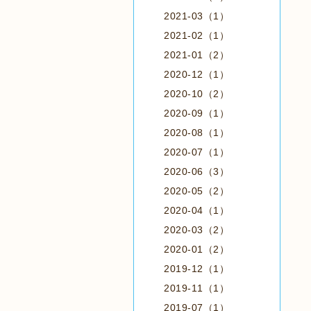
2021-03（1）
2021-02（1）
2021-01（2）
2020-12（1）
2020-10（2）
2020-09（1）
2020-08（1）
2020-07（1）
2020-06（3）
2020-05（2）
2020-04（1）
2020-03（2）
2020-01（2）
2019-12（1）
2019-11（1）
2019-07（1）