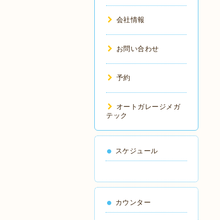
会社情報
お問い合わせ
予約
オートガレージメガ
テック
スケジュール
カウンター