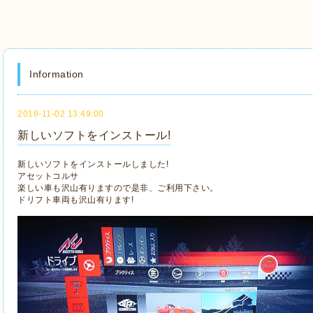
Information
2018-11-02 13:49:00
新しいソフトをインストール!
新しいソフトをインストールしました!
アセットコルサ
楽しい車も沢山有りますので是非、ご利用下さい。
ドリフト車両も沢山有ります!