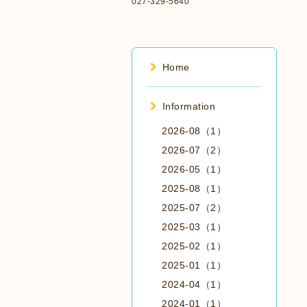
027-329-5640
Home
Information
2026-08（1）
2026-07（2）
2026-05（1）
2025-08（1）
2025-07（2）
2025-03（1）
2025-02（1）
2025-01（1）
2024-04（1）
2024-01（1）