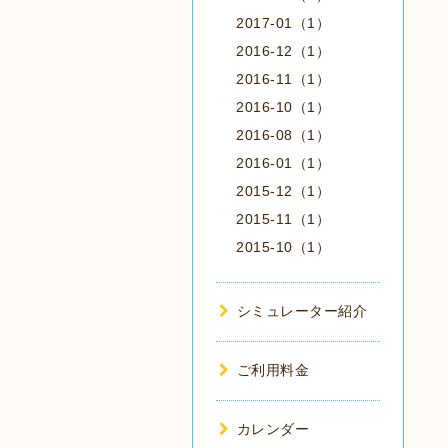
2017-01（1）
2016-12（1）
2016-11（1）
2016-10（1）
2016-08（1）
2016-01（1）
2015-12（1）
2015-11（1）
2015-10（1）
シミュレーター紹介
ご利用料金
カレンダー