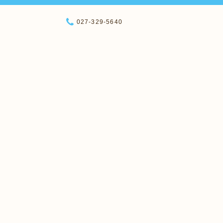
027-329-5640