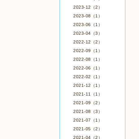
2023-12（2）
2023-08（1）
2023-06（1）
2023-04（3）
2022-12（2）
2022-09（1）
2022-08（1）
2022-06（1）
2022-02（1）
2021-12（1）
2021-11（1）
2021-09（2）
2021-08（3）
2021-07（1）
2021-05（2）
2021-04（2）