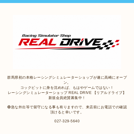
群馬県初の本格レーシングシミュレーターショップが遂に高崎にオープ
ン。
コックピットに身を沈めれば、もはやゲームではない！
レーシングシミュレーターショップ REAL DRIVE 【リアルドライブ】
新規会員絶賛募集中！
🔴急な外出等で留守になる事も有りますので、来店前にお電話での確認
頂けると幸いです。
027-329-5640