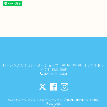
レーシングシミュレーターショップ REAL DRIVE 【リアルドラ
イブ】 群馬 高崎
027-329-5640
©2026
レーシングシミュレーターショップREAL DRIVE
. All Rights
Reserved.