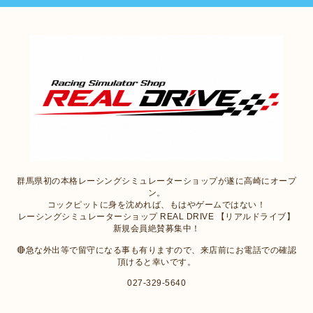
群馬県初の本格レーシングシミュレーターショップが遂に高崎にオープ
ン。
コックピットに身を沈めれば、もはやゲームではない！
レーシングシミュレーターショップ REAL DRIVE 【リアルドライブ】
新規会員絶賛募集中！
🔴急な外出等で留守になる事も有りますので、来店前にお電話での確認
頂けると幸いです。
027-329-5640