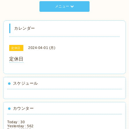
メニュー
カレンダー
2024-04-01 (月)
定休日
定休日
スケジュール
カウンター
Today :
30
Yesterday :
562