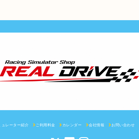
ミュレーター紹介
ご利用料金
カレンダー
会社情報
お問い合わせ