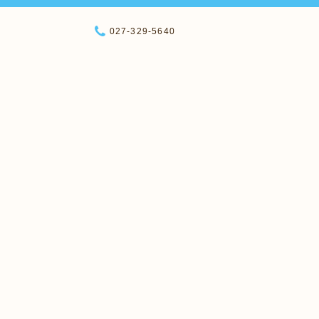
027-329-5640