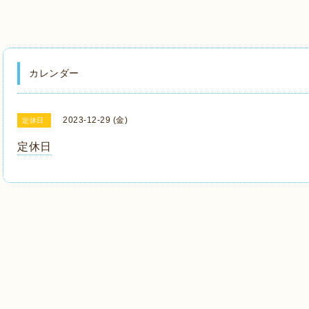
カレンダー
2023-12-29 (金)
定休日
定休日