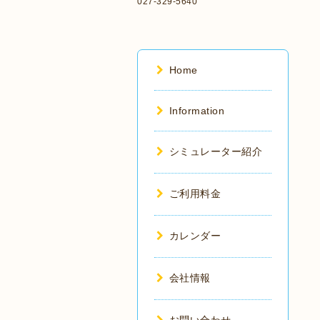
027-329-5640
Home
Information
シミュレーター紹介
ご利用料金
カレンダー
会社情報