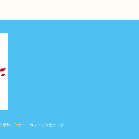
予約
オートガレージメガテック