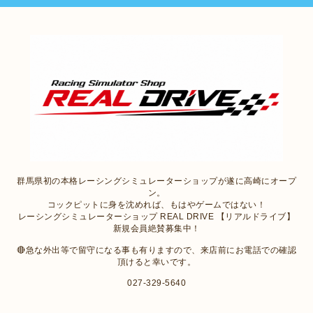
群馬県初の本格レーシングシミュレーターショップが遂に高崎にオープ
ン。
コックピットに身を沈めれば、もはやゲームではない！
レーシングシミュレーターショップ REAL DRIVE 【リアルドライブ】
新規会員絶賛募集中！
🔴急な外出等で留守になる事も有りますので、来店前にお電話での確認
頂けると幸いです。
027-329-5640