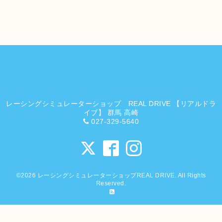
レーシングシミュレーターショップ REAL DRIVE 【リアルドラ
イブ】 群馬 高崎
027-329-5640
©2026
レーシングシミュレーターショップREAL DRIVE
. All Rights
Reserved.