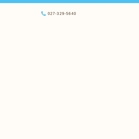
027-329-5640