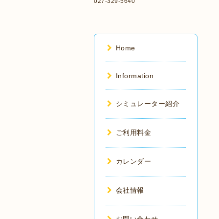
027-329-5640
Home
Information
シミュレーター紹介
ご利用料金
カレンダー
会社情報