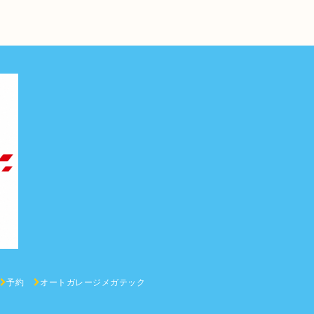
予約
オートガレージメガテック