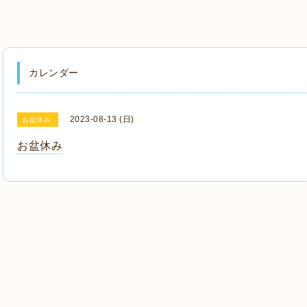
カレンダー
2023-08-13 (日)
お盆休み
お盆休み