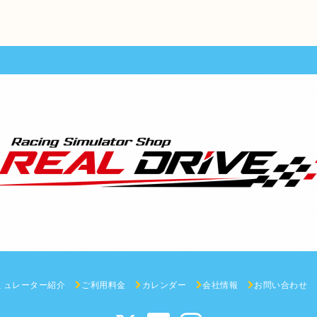
ミュレーター紹介
ご利用料金
カレンダー
会社情報
お問い合わせ